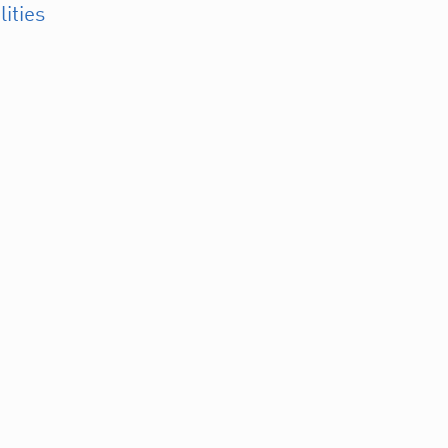
lities