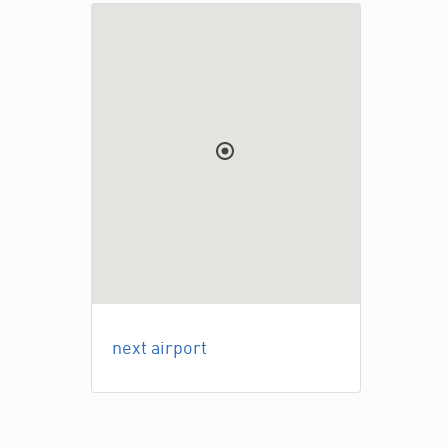
next airport