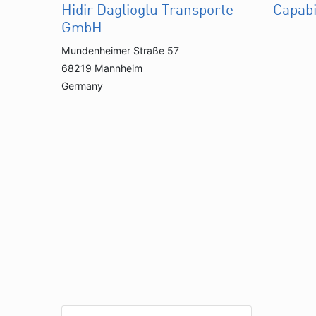
Hidir Daglioglu Transporte
Capabi
GmbH
Mundenheimer Straße 57
68219 Mannheim
Germany