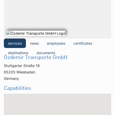
services
news
employees
certificates
destinations
documents
Özdemir Transporte GmbH
Stuttgarter Straße 16
65205 Wiesbaden
Germany
Capabilities