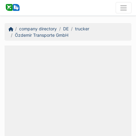
company directory
DE
trucker
Özdemir Transporte GmbH