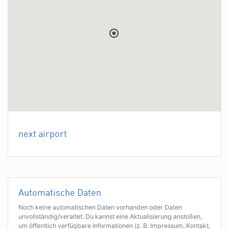
next airport
Automatische Daten
Noch keine automatischen Daten vorhanden oder Daten
unvollständig/veraltet. Du kannst eine Aktualisierung anstoßen,
um öffentlich verfügbare Informationen (z. B. Impressum, Kontakt,