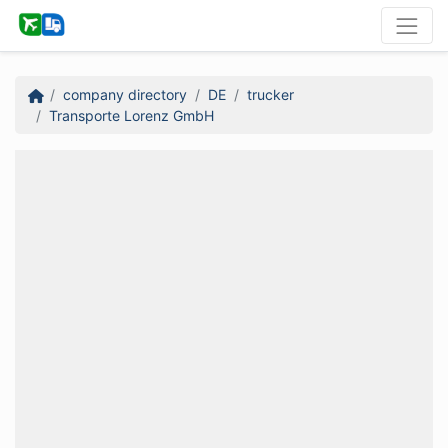
company directory
DE
trucker
Transporte Lorenz GmbH