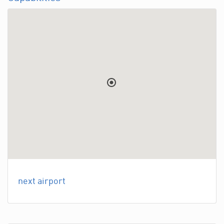
next airport