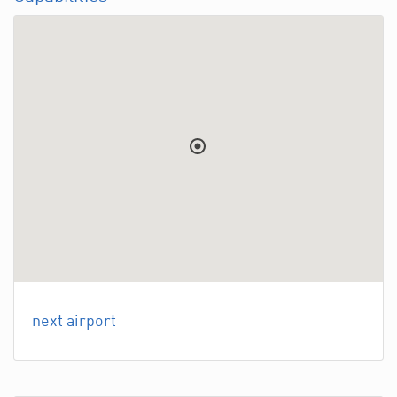
next airport