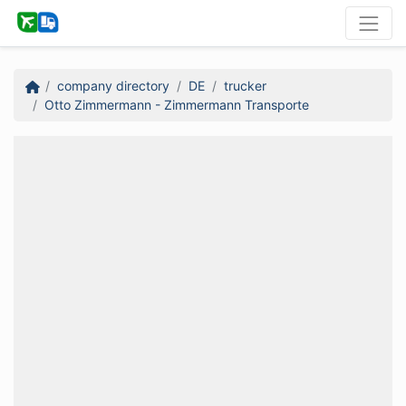
company directory
DE
trucker
Otto Zimmermann - Zimmermann Transporte