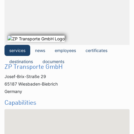
services
news
employees
certificates
destinations
documents
ZP Transporte GmbH
Josef-Brix-Straße 29
65187 Wiesbaden-Biebrich
Germany
Capabilities