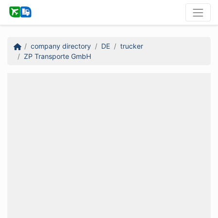
company directory
DE
trucker
ZP Transporte GmbH