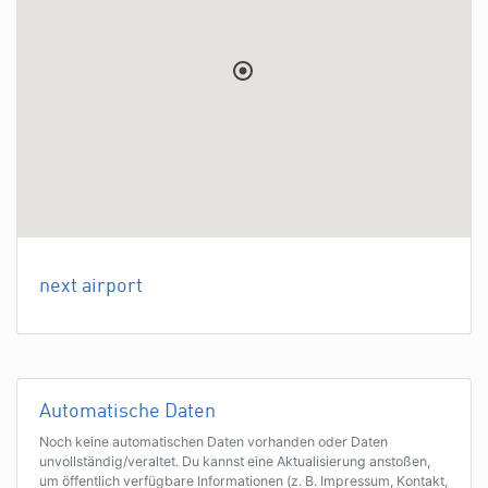
next airport
Automatische Daten
Noch keine automatischen Daten vorhanden oder Daten
unvollständig/veraltet. Du kannst eine Aktualisierung anstoßen,
um öffentlich verfügbare Informationen (z. B. Impressum, Kontakt,