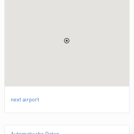
next airport