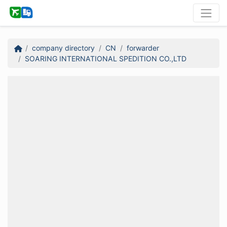
company directory
CN
forwarder
SOARING INTERNATIONAL SPEDITION CO.,LTD