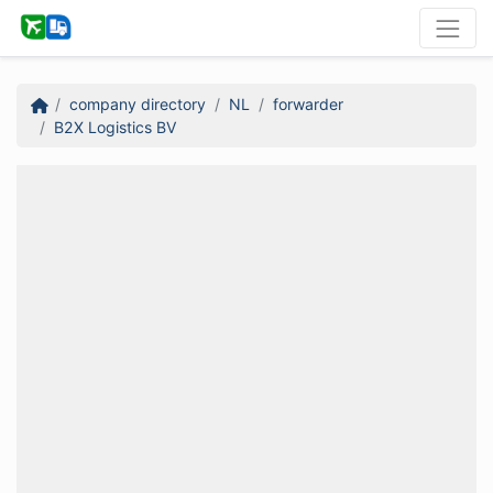
company directory
NL
forwarder
B2X Logistics BV