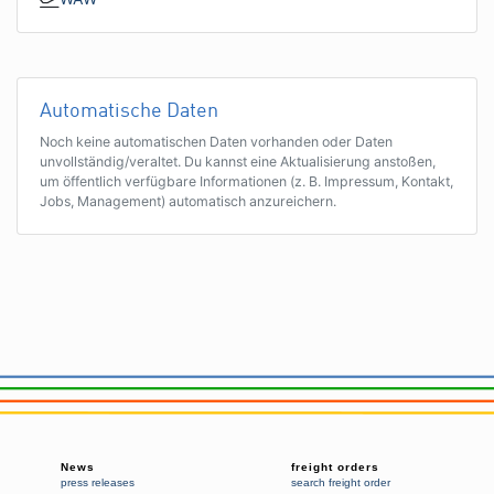
Automatische Daten
Noch keine automatischen Daten vorhanden oder Daten
unvollständig/veraltet. Du kannst eine Aktualisierung anstoßen,
um öffentlich verfügbare Informationen (z. B. Impressum, Kontakt,
Jobs, Management) automatisch anzureichern.
News
freight orders
press releases
search freight order