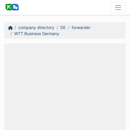
company directory
DE
forwarder
WTT Business Germany