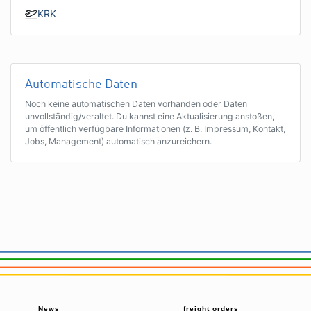
KRK
Automatische Daten
Noch keine automatischen Daten vorhanden oder Daten
unvollständig/veraltet. Du kannst eine Aktualisierung anstoßen,
um öffentlich verfügbare Informationen (z. B. Impressum, Kontakt,
Jobs, Management) automatisch anzureichern.
News
freight orders