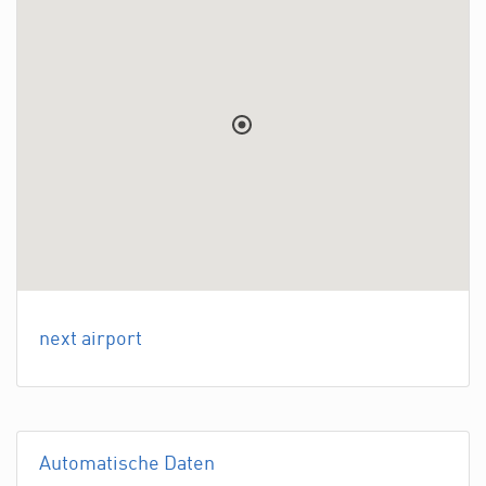
next airport
Automatische Daten