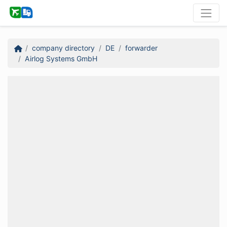
company directory
DE
forwarder
Airlog Systems GmbH