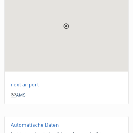
next airport
AMS
Automatische Daten