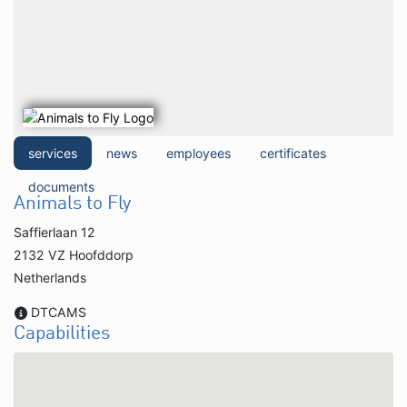
services
news
employees
certificates
documents
Animals to Fly
Saffierlaan 12
2132 VZ Hoofddorp
Netherlands
DTCAMS
Capabilities