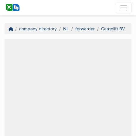
company directory
NL
forwarder
Cargolift BV