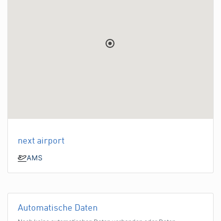
next airport
AMS
Automatische Daten