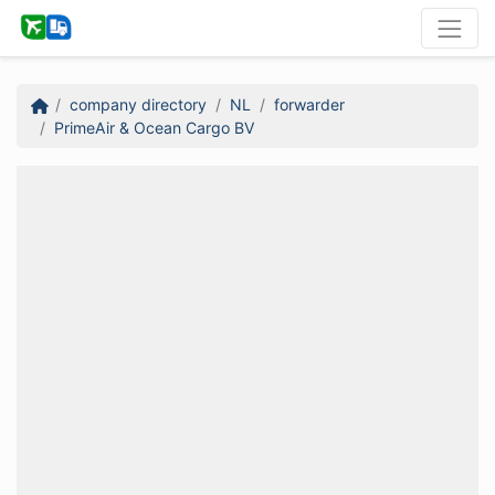
company directory
NL
forwarder
PrimeAir & Ocean Cargo BV