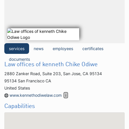
services
news
employees
certificates
documents
Law offices of kenneth Chike Odiwe
2880 Zanker Road, Suite 203, San Jose, CA 95134
95134 San Francisco CA
United States
www.kennethodiwelaw.com
Capabilities