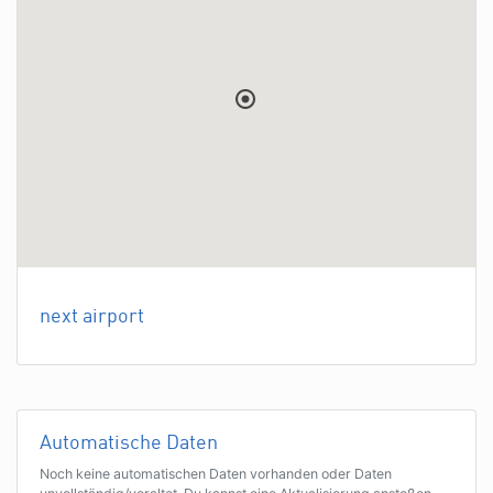
next airport
Automatische Daten
Noch keine automatischen Daten vorhanden oder Daten