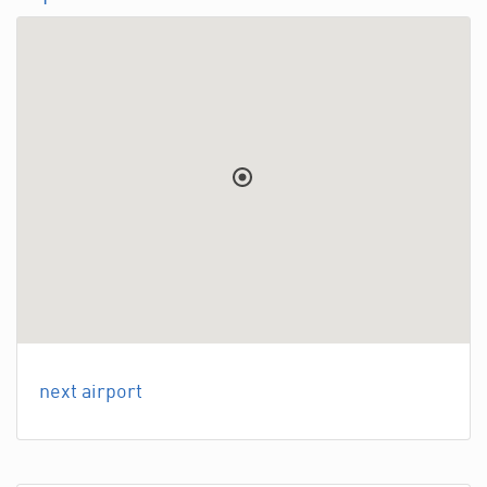
next airport