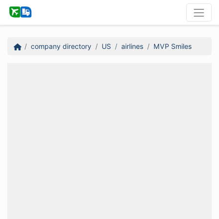
company directory
US
airlines
MVP Smiles