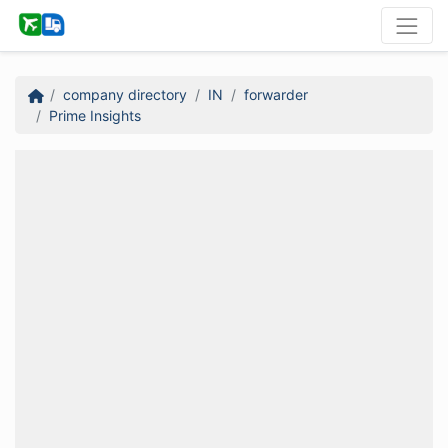
company directory
IN
forwarder
Prime Insights