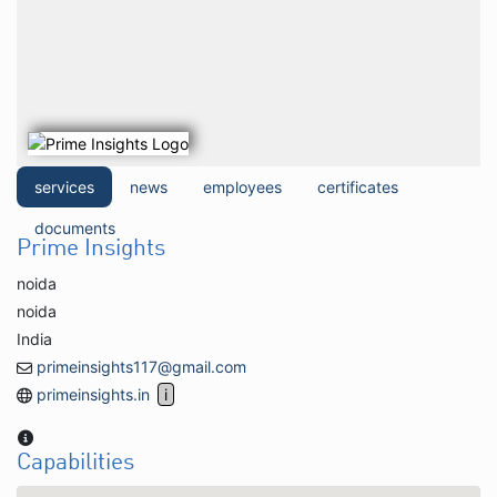
services
news
employees
certificates
documents
Prime Insights
noida
noida
India
primeinsights117@gmail.com
primeinsights.in
Capabilities