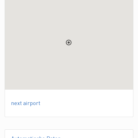
next airport