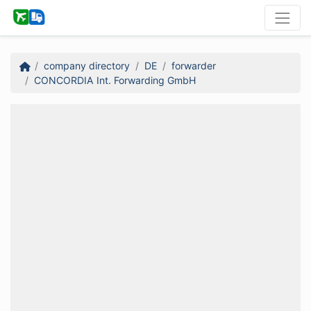
company directory
DE
forwarder
CONCORDIA Int. Forwarding GmbH