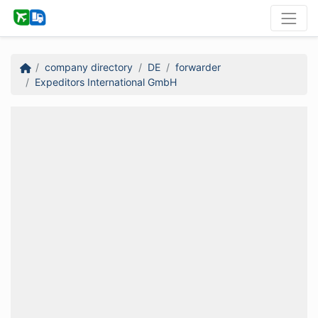
company directory
DE
forwarder
Expeditors International GmbH