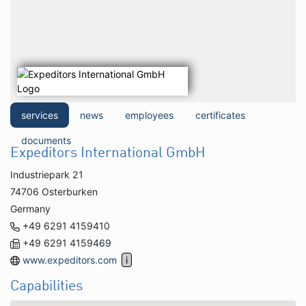
services
news
employees
certificates
documents
Expeditors International GmbH
Industriepark 21
74706 Osterburken
Germany
+49 6291 4159410
+49 6291 4159469
www.expeditors.com
Capabilities