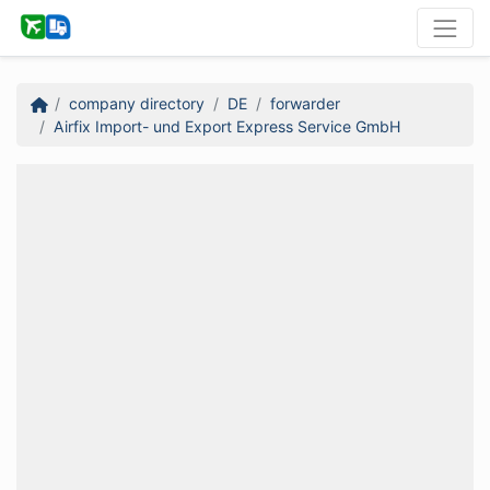
company directory
DE
forwarder
Airfix Import- und Export Express Service GmbH