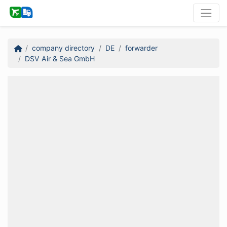
company directory
DE
forwarder
DSV Air & Sea GmbH