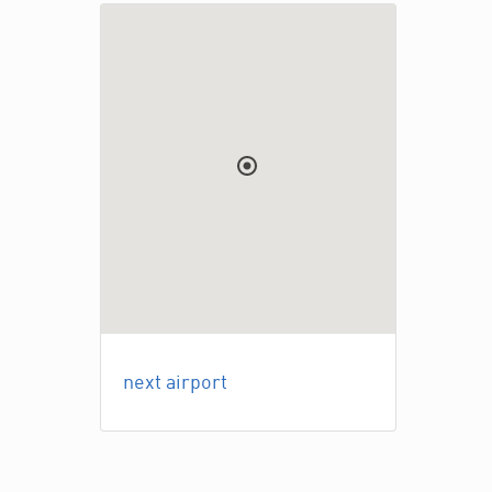
next airport