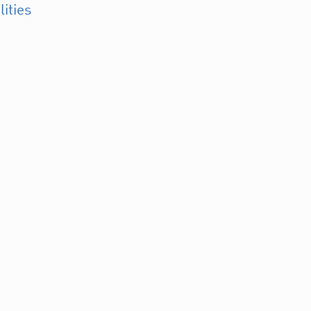
lities