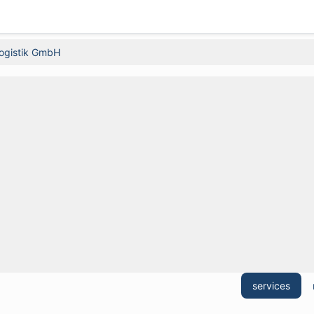
ogistik GmbH
services