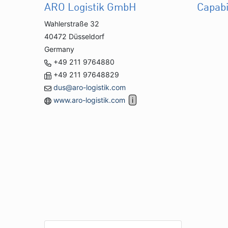
ARO Logistik GmbH
Capabi
Wahlerstraße 32
40472 Düsseldorf
Germany
+49 211 9764880
+49 211 97648829
dus@aro-logistik.com
www.aro-logistik.com