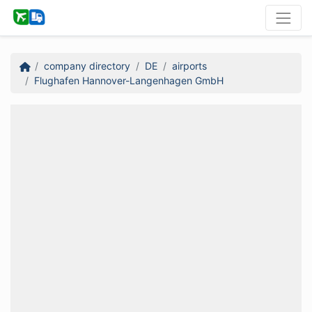
company directory
DE
airports
Flughafen Hannover-Langenhagen GmbH