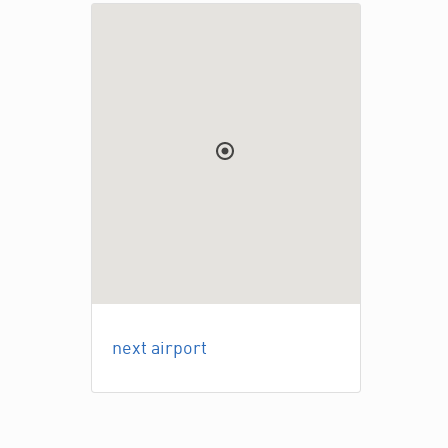
next airport