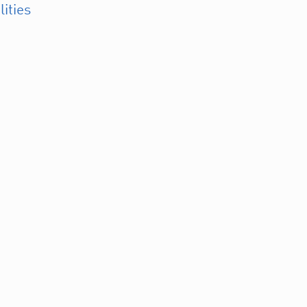
lities