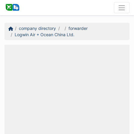
company directory
forwarder
Logwin Air + Ocean China Ltd.