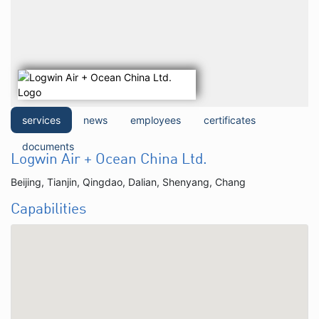
services
news
employees
certificates
documents
Logwin Air + Ocean China Ltd.
Beijing, Tianjin, Qingdao, Dalian, Shenyang, Chang
Capabilities