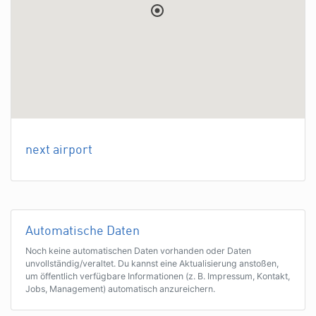
next airport
Automatische Daten
Noch keine automatischen Daten vorhanden oder Daten
unvollständig/veraltet. Du kannst eine Aktualisierung anstoßen,
um öffentlich verfügbare Informationen (z. B. Impressum, Kontakt,
Jobs, Management) automatisch anzureichern.