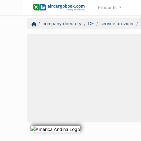
Products
company directory
DE
service provider