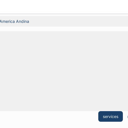
America Andina
services