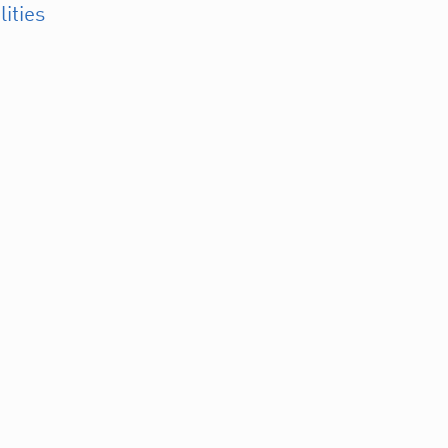
lities