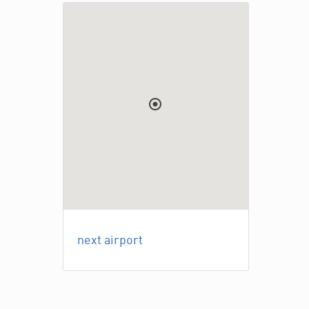
next airport