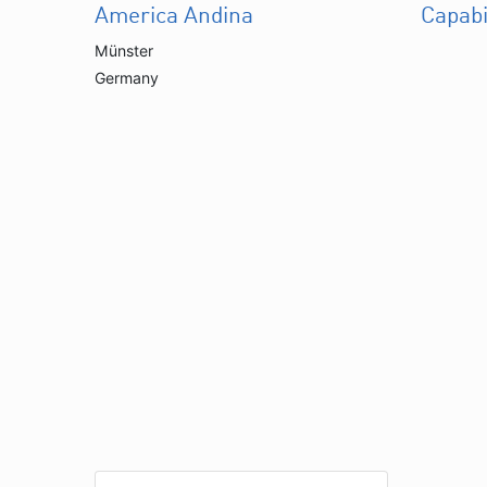
America Andina
Capabi
Münster
Germany