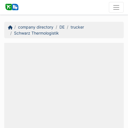
company directory
DE
trucker
Schwarz Thermologistik