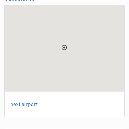
next airport