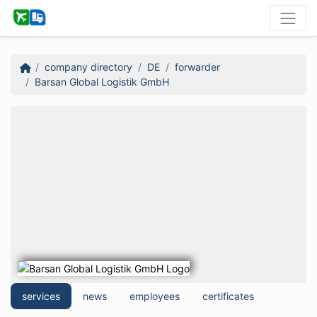
company directory
DE
forwarder
Barsan Global Logistik GmbH
services
news
employees
certificates