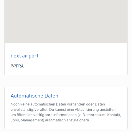
next airport
FRA
Automatische Daten
Noch keine automatischen Daten vorhanden oder Daten
unvollständig/veraltet. Du kannst eine Aktualisierung anstoßen,
um öffentlich verfügbare Informationen (z. B. Impressum, Kontakt,
Jobs, Management) automatisch anzureichern.