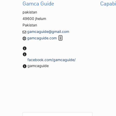
Gamca Guide
Capabi
pakistan
49600 jhelum
Pakistan
gamcaguide@gmail.com
gamcaguide.com
facebook.com/gamcaguide/
gamcaguide