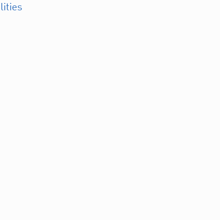
lities