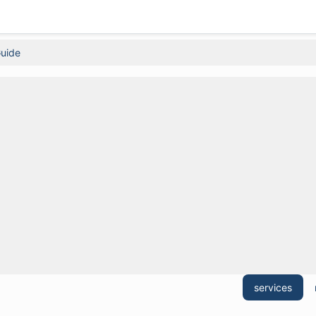
uide
services