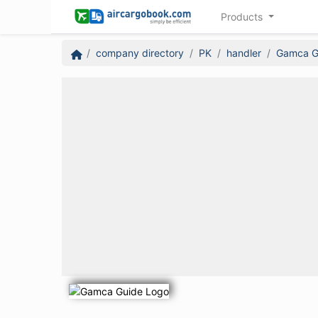
Products
company directory
PK
handler
Gamca G