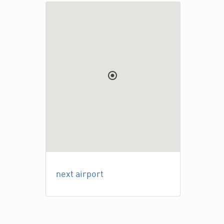
next airport