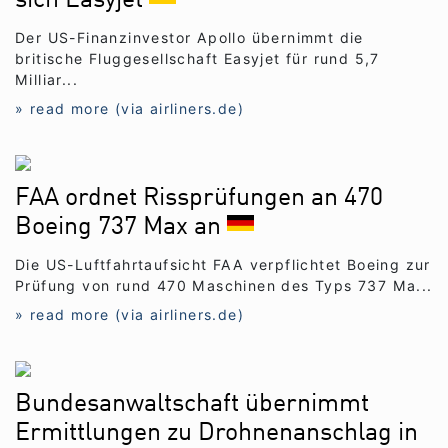
sich Easyjet
Der US-Finanzinvestor Apollo übernimmt die
britische Fluggesellschaft Easyjet für rund 5,7
Milliar...
» read more (via airliners.de)
FAA ordnet Rissprüfungen an 470
Boeing 737 Max an
Die US-Luftfahrtaufsicht FAA verpflichtet Boeing zur
Prüfung von rund 470 Maschinen des Typs 737 Ma...
» read more (via airliners.de)
Bundesanwaltschaft übernimmt
Ermittlungen zu Drohnenanschlag in