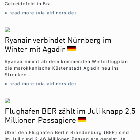
Getreidefeld in Bra...
» read more (via airliners.de)
Ryanair verbindet Nürnberg im
Winter mit Agadir
Ryanair nimmt ab dem kommenden Winterflugplan
die marokkanische Küstenstadt Agadir neu ins
Strecken...
» read more (via airliners.de)
Flughafen BER zählt im Juli knapp 2,5
Millionen Passagiere
Über den Flughafen Berlin Brandenburg (BER) sind
im Juli rund 2,46 Millionen Passagiere gereist, te...