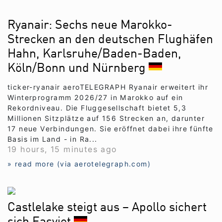
Ryanair: Sechs neue Marokko-
Strecken an den deutschen Flughäfen
Hahn, Karlsruhe/Baden-Baden,
Köln/Bonn und Nürnberg
ticker-ryanair aeroTELEGRAPH Ryanair erweitert ihr
Winterprogramm 2026/27 in Marokko auf ein
Rekordniveau. Die Fluggesellschaft bietet 5,3
Millionen Sitzplätze auf 156 Strecken an, darunter
17 neue Verbindungen. Sie eröffnet dabei ihre fünfte
Basis im Land - in Ra...
19 hours, 15 minutes ago
» read more (via aerotelegraph.com)
Castlelake steigt aus – Apollo sichert