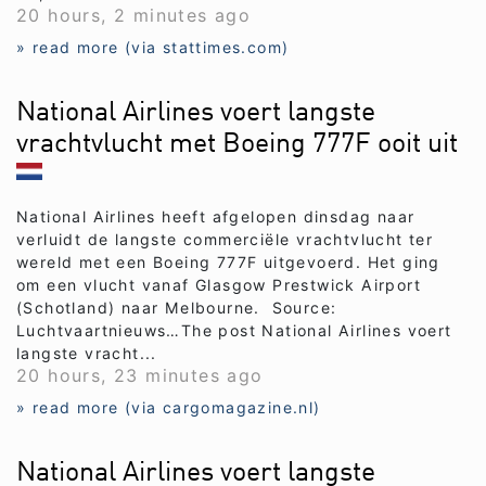
20 hours, 2 minutes ago
» read more (via stattimes.com)
National Airlines voert langste
vrachtvlucht met Boeing 777F ooit uit
National Airlines heeft afgelopen dinsdag naar
verluidt de langste commerciële vrachtvlucht ter
wereld met een Boeing 777F uitgevoerd. Het ging
om een vlucht vanaf Glasgow Prestwick Airport
(Schotland) naar Melbourne. Source:
Luchtvaartnieuws…The post National Airlines voert
langste vracht...
20 hours, 23 minutes ago
» read more (via cargomagazine.nl)
National Airlines voert langste