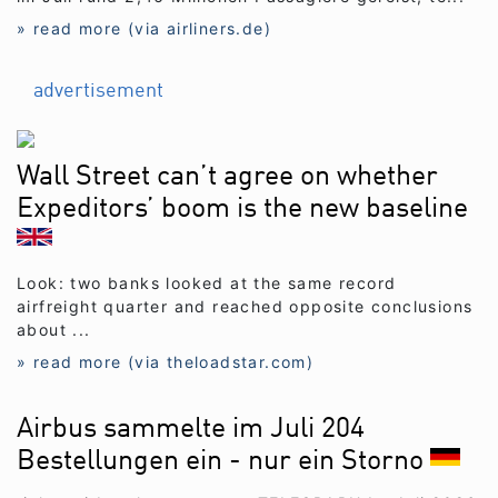
» read more (via airliners.de)
advertisement
Wall Street can’t agree on whether
Expeditors’ boom is the new baseline
Look: two banks looked at the same record
airfreight quarter and reached opposite conclusions
about ...
» read more (via theloadstar.com)
Airbus sammelte im Juli 204
Bestellungen ein - nur ein Storno