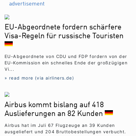
advertisement
EU-Abgeordnete fordern schärfere
Visa-Regeln für russische Touristen
EU-Abgeordnete von CDU und FDP fordern von der
EU-Kommission ein schnelles Ende der großzügigen
Vi...
» read more (via airliners.de)
Airbus kommt bislang auf 418
Auslieferungen an 82 Kunden
Airbus hat im Juli 67 Flugzeuge an 39 Kunden
ausgeliefert und 204 Bruttobestellungen verbucht.