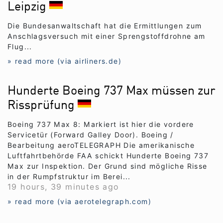
Leipzig
Die Bundesanwaltschaft hat die Ermittlungen zum
Anschlagsversuch mit einer Sprengstoffdrohne am
Flug...
» read more (via airliners.de)
Hunderte Boeing 737 Max müssen zur
Rissprüfung
Boeing 737 Max 8: Markiert ist hier die vordere
Servicetür (Forward Galley Door). Boeing /
Bearbeitung aeroTELEGRAPH Die amerikanische
Luftfahrtbehörde FAA schickt Hunderte Boeing 737
Max zur Inspektion. Der Grund sind mögliche Risse
in der Rumpfstruktur im Berei...
19 hours, 39 minutes ago
» read more (via aerotelegraph.com)