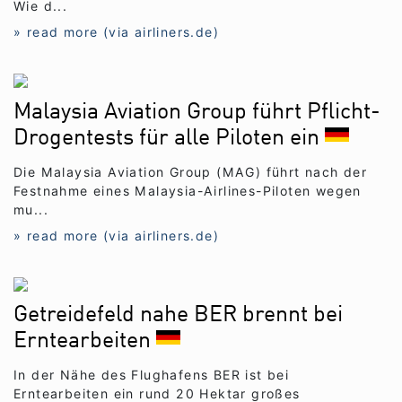
Wie d...
» read more (via airliners.de)
Malaysia Aviation Group führt Pflicht-
Drogentests für alle Piloten ein
Die Malaysia Aviation Group (MAG) führt nach der
Festnahme eines Malaysia-Airlines-Piloten wegen
mu...
» read more (via airliners.de)
Getreidefeld nahe BER brennt bei
Erntearbeiten
In der Nähe des Flughafens BER ist bei
Erntearbeiten ein rund 20 Hektar großes