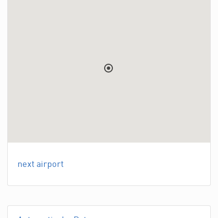
next airport