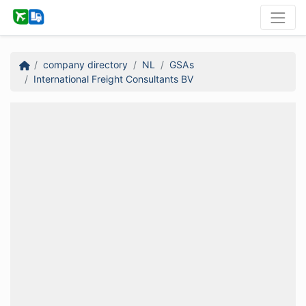
company directory
NL
GSAs
International Freight Consultants BV