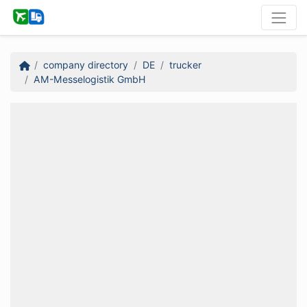
company directory
DE
trucker
AM-Messelogistik GmbH