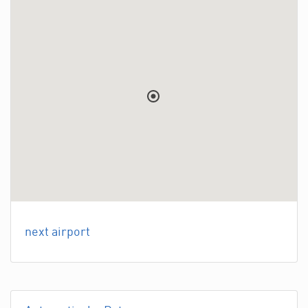
next airport