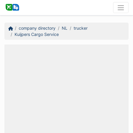
company directory
NL
trucker
Kuijpers Cargo Service